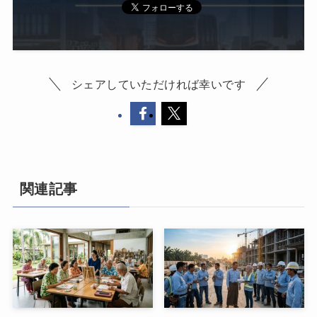
シェアしていただければ幸いです
関連記事