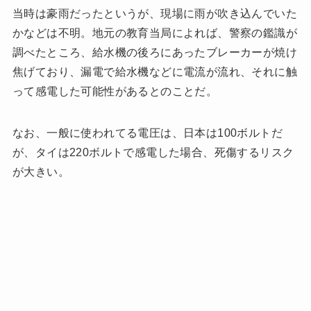
当時は豪雨だったというが、現場に雨が吹き込んでいた
かなどは不明。地元の教育当局によれば、警察の鑑識が
調べたところ、給水機の後ろにあったブレーカーが焼け
焦げており、漏電で給水機などに電流が流れ、それに触
って感電した可能性があるとのことだ。
なお、一般に使われてる電圧は、日本は100ボルトだ
が、タイは220ボルトで感電した場合、死傷するリスク
が大きい。