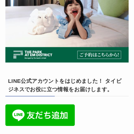
LINE公式アカウントをはじめました！ タイビ
ジネスでお役に立つ情報をお届けします。