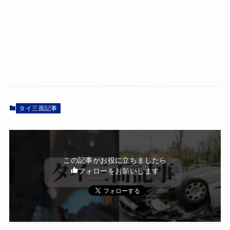
タイ三面記事
この記事がお役に立ちましたら
フォローをお願いします