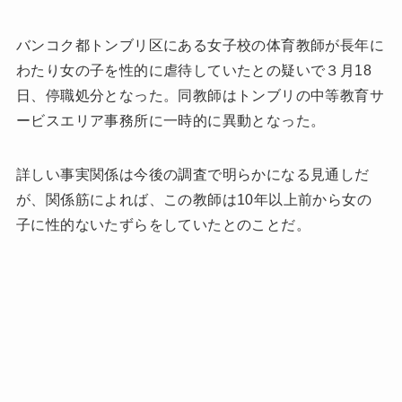
バンコク都トンブリ区にある女子校の体育教師が長年に
わたり女の子を性的に虐待していたとの疑いで３月18
日、停職処分となった。同教師はトンブリの中等教育サ
ービスエリア事務所に一時的に異動となった。
詳しい事実関係は今後の調査で明らかになる見通しだ
が、関係筋によれば、この教師は10年以上前から女の
子に性的ないたずらをしていたとのことだ。