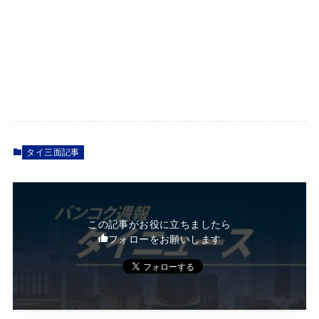
タイ三面記事
この記事がお役に立ちましたら
フォローをお願いします