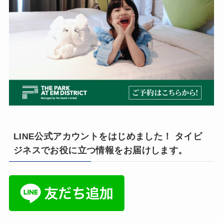
LINE公式アカウントをはじめました！ タイビ
ジネスでお役に立つ情報をお届けします。