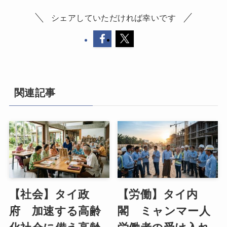
シェアしていただければ幸いです
関連記事
【社会】タイ政
【労働】タイ内
府 加速する高齢
閣 ミャンマー人