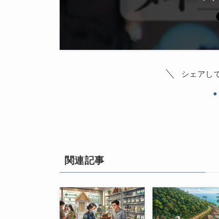
シェアし
関連記事