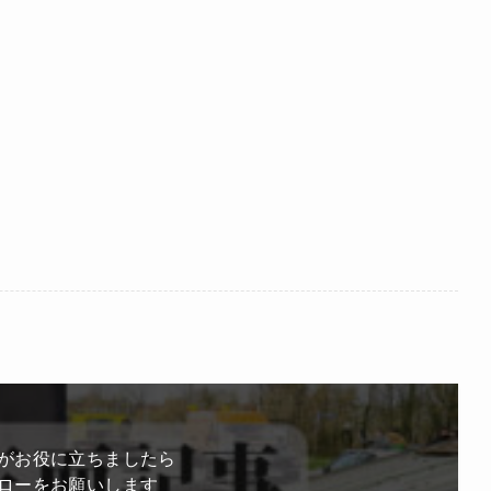
がお役に立ちましたら
ローをお願いします