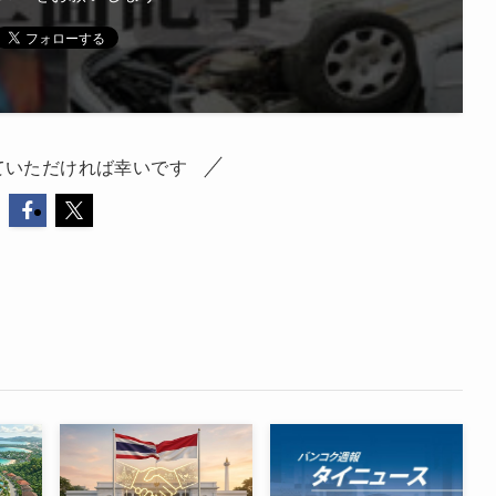
ていただければ幸いです