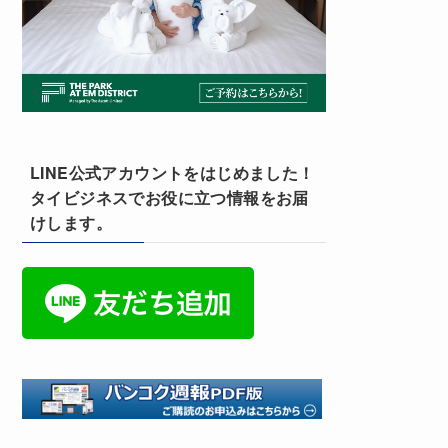
LINE公式アカウントをはじめました！
タイビジネスでお役に立つ情報をお届
けします。