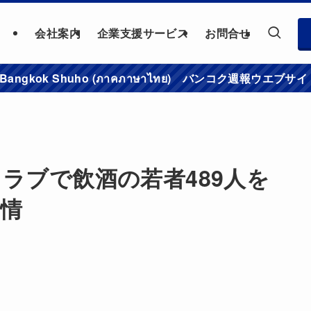
会社案内
企業支援サービス
お問合せ
าชมเว็บไซต์ Bangkok Shuho (ภาคภาษาไทย) バンコク
ラブで飲酒の若者489人を
情