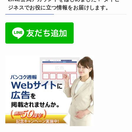
ジネスでお役に立つ情報をお届けします。