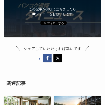
この記事がお役に立ちましたら
フォローをお願いします
シェアしていただければ幸いです
関連記事