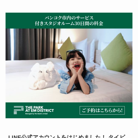
LINE公式アカウントをはじめました！ タイビ