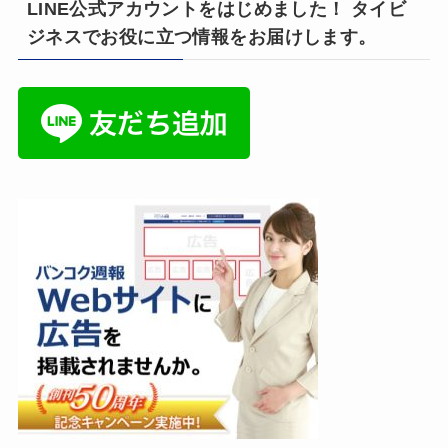
LINE公式アカウントをはじめました！ タイビ
ジネスでお役に立つ情報をお届けします。