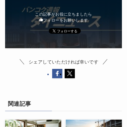
この記事がお役に立ちましたら
フォローをお願いします
シェアしていただければ幸いです
関連記事