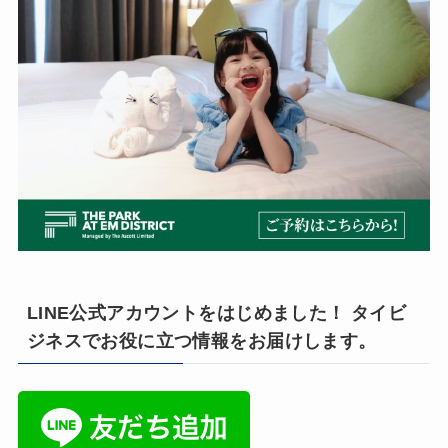
LINE公式アカウントをはじめました！ タイビ
ジネスでお役に立つ情報をお届けします。