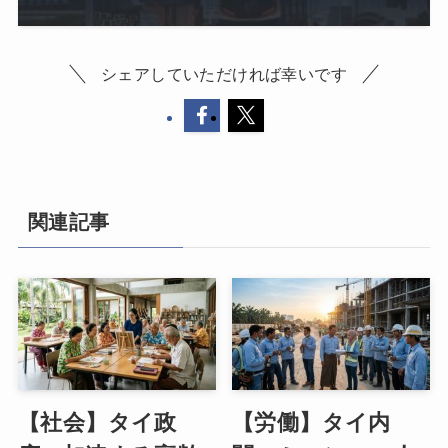
シェアしていただければ幸いです
関連記事
【社会】タイ政
【労働】タイ内