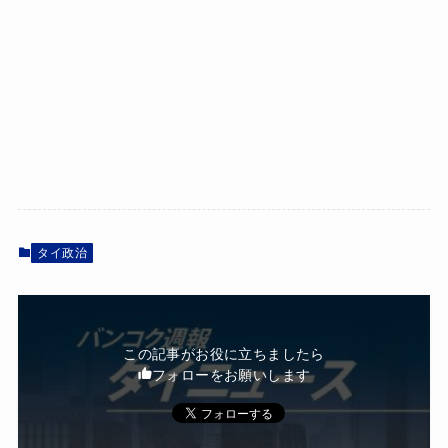
タイ政治
この記事がお役に立ちましたら
フォローをお願いします