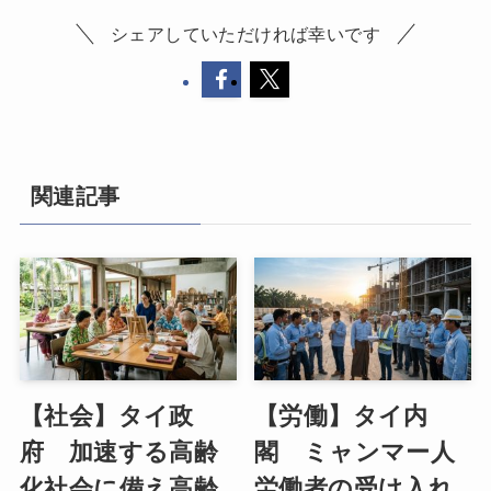
シェアしていただければ幸いです
関連記事
【社会】タイ政
【労働】タイ内
府 加速する高齢
閣 ミャンマー人
化社会に備え高齢
労働者の受け入れ