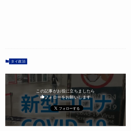
タイ政治
この記事がお役に立ちましたら
フォローをお願いします