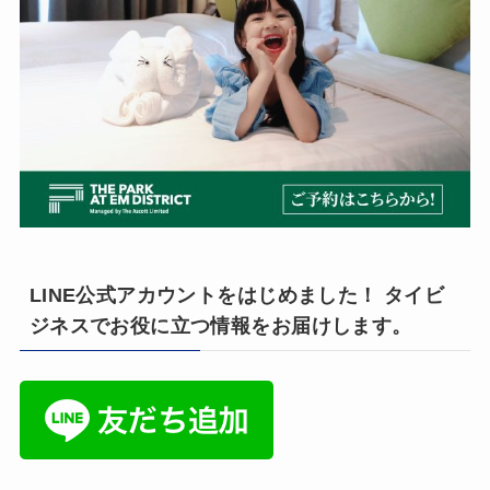
LINE公式アカウントをはじめました！ タイビ
ジネスでお役に立つ情報をお届けします。