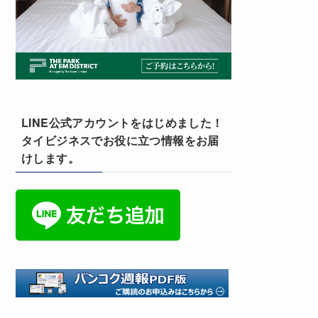
LINE公式アカウントをはじめました！
タイビジネスでお役に立つ情報をお届
けします。