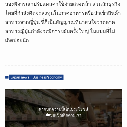
ลองพิจารณาปรับแผนค่าใช้จ่ายล่วงหน้า ส่วนนักธุรกิจ
ไทยที่กำลังคิดจะลงทุนในภาคอาหารหรือนำเข้าสินค้า
อาหารจากญี่ปุ่น นี่ก็เป็นสัญญาณที่น่าสนใจว่าตลาด
อาหารญี่ปุ่นกำลังจะมีการขยับครั้งใหญ่ ในแบบที่ไม่
เกิดบ่อยนัก
Japan news
Business/economy
หากบทความนี้เป็นประโยชน์
ขอเชิญติดตามเรา