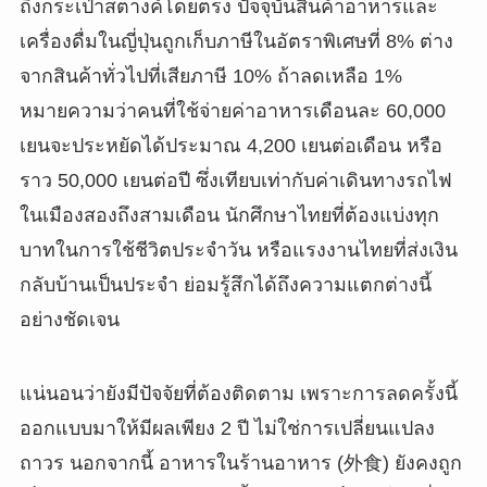
ถึงกระเป๋าสตางค์โดยตรง ปัจจุบันสินค้าอาหารและ
เครื่องดื่มในญี่ปุ่นถูกเก็บภาษีในอัตราพิเศษที่ 8% ต่าง
จากสินค้าทั่วไปที่เสียภาษี 10% ถ้าลดเหลือ 1%
หมายความว่าคนที่ใช้จ่ายค่าอาหารเดือนละ 60,000
เยนจะประหยัดได้ประมาณ 4,200 เยนต่อเดือน หรือ
ราว 50,000 เยนต่อปี ซึ่งเทียบเท่ากับค่าเดินทางรถไฟ
ในเมืองสองถึงสามเดือน นักศึกษาไทยที่ต้องแบ่งทุก
บาทในการใช้ชีวิตประจำวัน หรือแรงงานไทยที่ส่งเงิน
กลับบ้านเป็นประจำ ย่อมรู้สึกได้ถึงความแตกต่างนี้
อย่างชัดเจน
แน่นอนว่ายังมีปัจจัยที่ต้องติดตาม เพราะการลดครั้งนี้
ออกแบบมาให้มีผลเพียง 2 ปี ไม่ใช่การเปลี่ยนแปลง
ถาวร นอกจากนี้ อาหารในร้านอาหาร (外食) ยังคงถูก