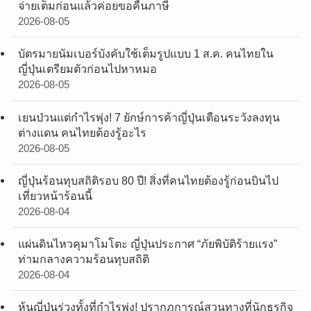
จ่ายเต็มก่อนแล้วค่อยขอคืนภาษี
2026-08-05
บัตรมายนัมเบอร์บังคับใช้เต็มรูปแบบ 1 ส.ค. คนไทยใน
ญี่ปุ่นเตรียมตัวก่อนไปหาหมอ
2026-08-05
เยนป่วนแต่กำไรพุ่ง! 7 ยักษ์การค้าญี่ปุ่นเตือนระวังลงทุน
ต่างแดน คนไทยต้องรู้อะไร
2026-08-05
ญี่ปุ่นร้อนทุบสถิติรอบ 80 ปี! สิ่งที่คนไทยต้องรู้ก่อนบินไป
เที่ยวหน้าร้อนนี้
2026-08-04
แผ่นดินไหวคุมาโมโตะ ญี่ปุ่นประกาศ “ภัยพิบัติร้ายแรง”
ท่ามกลางความร้อนทุบสถิติ
2026-08-04
หุ้นญี่ปุ่นร่วงทั้งที่กำไรพุ่ง! ปรากฏการณ์สวนทางที่นักธุรกิจ