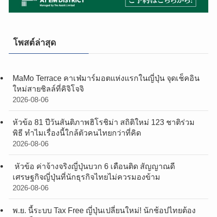
โพสต์ล่าสุด
MaMo Terrace คาเฟ่มาร์มอตแห่งแรกในญี่ปุ่น จุดเช็คอิน
ใหม่สายชิลล์ที่คิจิโจจิ
2026-08-06
หัวข้อ 81 ปีวันสันติภาพฮิโรชิม่า สถิติใหม่ 123 ชาติร่วม
พิธี ทำไมเรื่องนี้ใกล้ตัวคนไทยกว่าที่คิด
2026-08-06
หัวข้อ ค่าจ้างจริงญี่ปุ่นบวก 6 เดือนติด สัญญาณดี
เศรษฐกิจญี่ปุ่นที่นักธุรกิจไทยไม่ควรมองข้าม
2026-08-06
พ.ย. นี้ระบบ Tax Free ญี่ปุ่นเปลี่ยนใหม่! นักช้อปไทยต้อง