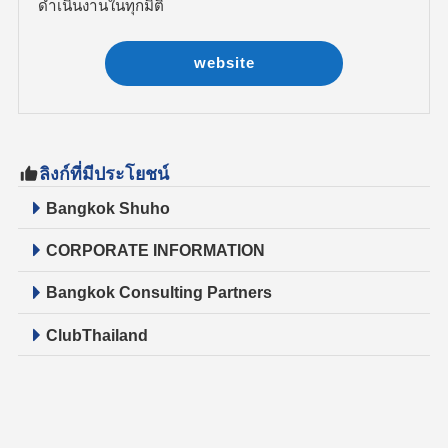
ดำเนินงานในทุกมิติ
website
ลิงก์ที่มีประโยชน์
Bangkok Shuho
CORPORATE INFORMATION
Bangkok Consulting Partners
ClubThailand