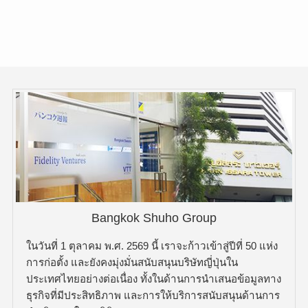
Bangkok Shuho Group
ในวันที่ 1 ตุลาคม พ.ศ. 2569 นี้ เราจะก้าวเข้าสู่ปีที่ 50 แห่ง
การก่อตั้ง และยังคงมุ่งมั่นสนับสนุนบริษัทญี่ปุ่นใน
ประเทศไทยอย่างต่อเนื่อง ทั้งในด้านการนำเสนอข้อมูลทาง
ธุรกิจที่มีประสิทธิภาพ และการให้บริการสนับสนุนด้านการ