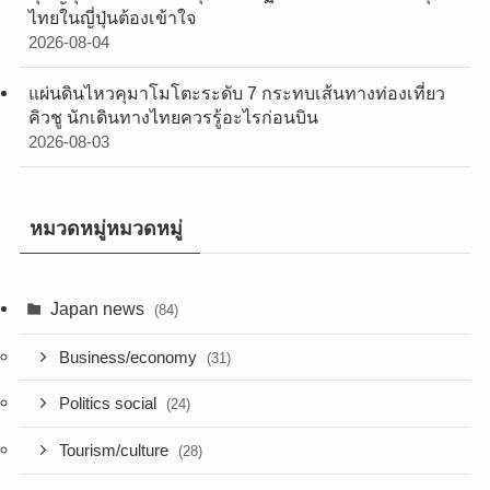
ไทยในญี่ปุ่นต้องเข้าใจ
2026-08-04
แผ่นดินไหวคุมาโมโตะระดับ 7 กระทบเส้นทางท่องเที่ยว
คิวชู นักเดินทางไทยควรรู้อะไรก่อนบิน
2026-08-03
หมวดหมู่หมวดหมู่
Japan news
(84)
Business/economy
(31)
Politics social
(24)
Tourism/culture
(28)