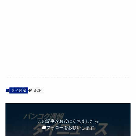
タイ経済
BCP
この記事がお役に立ちましたら
フォローをお願いします