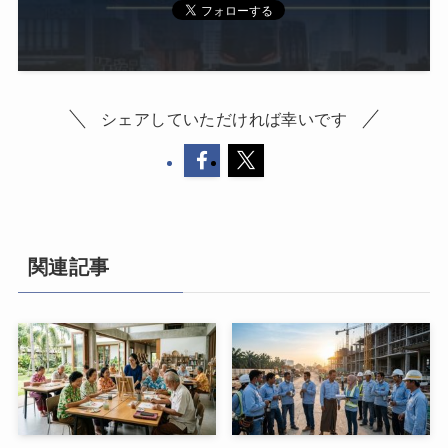
シェアしていただければ幸いです
関連記事