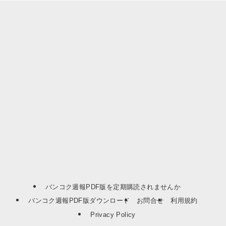
バンコク週報PDF版を定期購読されませんか
バンコク週報PDF版ダウンロード
お問合せ
利用規約
Privacy Policy