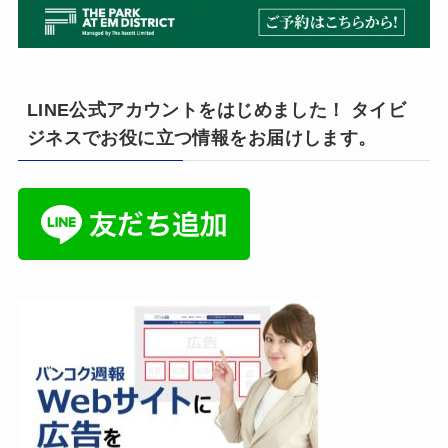
LINE公式アカウントをはじめました！ タイビ
ジネスでお役に立つ情報をお届けします。