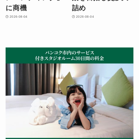
に商機
詰め
2026-08-04
2026-08-04