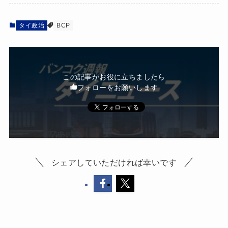
タイ政治
BCP
この記事がお役に立ちましたら
フォローをお願いします
シェアしていただければ幸いです