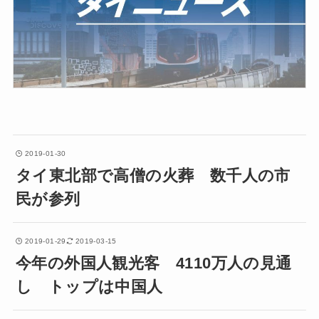
2019-01-30
タイ東北部で高僧の火葬 数千人の市
民が参列
2019-01-29
2019-03-15
今年の外国人観光客 4110万人の見通
し トップは中国人