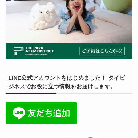
LINE公式アカウントをはじめました！ タイビ
ジネスでお役に立つ情報をお届けします。